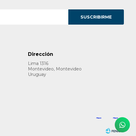
SUSCRIBIRME
Dirección
Lima 1316
Montevideo, Montevideo
Uruguay