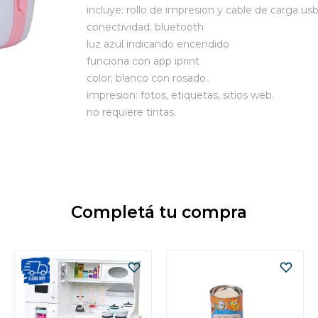
incluye: rollo de impresion y cable de carga us
conectividad: bluetooth
luz azul indicando encendido
funciona con app iprint
color: blanco con rosado..
impresion: fotos, etiquetas, sitios web.
no requiere tintas.
Completá tu compra