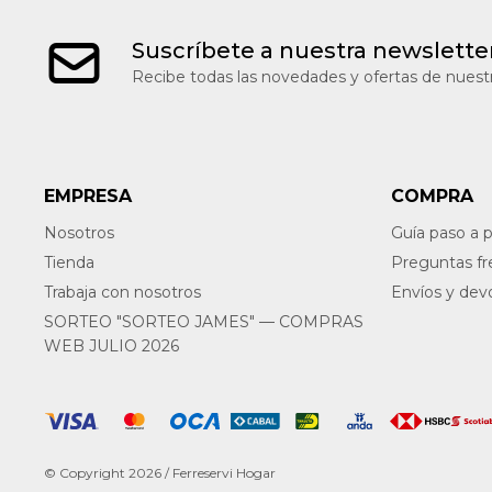
Suscríbete a nuestra newslette
Recibe todas las novedades y ofertas de nuestr
EMPRESA
COMPRA
Nosotros
Guía paso a 
Tienda
Preguntas f
Trabaja con nosotros
Envíos y dev
SORTEO "SORTEO JAMES" — COMPRAS
WEB JULIO 2026
© Copyright 2026 / Ferreservi Hogar