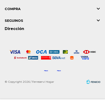
COMPRA
SEGUINOS
Dirección
© Copyright 2026 / Ferreservi Hogar