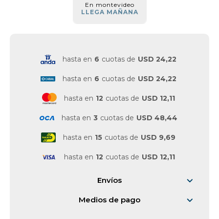
En montevideo
LLEGA MAÑANA
hasta en
6
cuotas de
USD 24,22
hasta en
6
cuotas de
USD 24,22
hasta en
12
cuotas de
USD 12,11
hasta en
3
cuotas de
USD 48,44
hasta en
15
cuotas de
USD 9,69
hasta en
12
cuotas de
USD 12,11
Envíos
Medios de pago