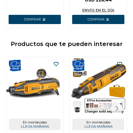
USD
228,44
ENVÍO EN EL DÍA
Productos que te pueden interesar
En montevideo
En montevideo
LLEGA MAÑANA
LLEGA MAÑANA