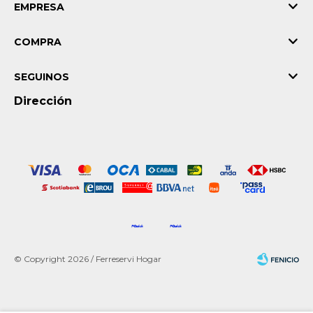
EMPRESA
COMPRA
SEGUINOS
Dirección
© Copyright 2026 / Ferreservi Hogar