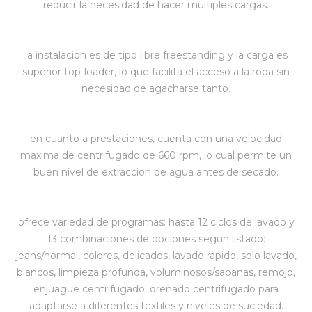
reducir la necesidad de hacer multiples cargas.
Vestimenta y calzado
la instalacion es de tipo libre freestanding y la carga es
superior top-loader, lo que facilita el acceso a la ropa sin
necesidad de agacharse tanto.
en cuanto a prestaciones, cuenta con una velocidad
maxima de centrifugado de 660 rpm, lo cual permite un
buen nivel de extraccion de agua antes de secado.
ofrece variedad de programas: hasta 12 ciclos de lavado y
13 combinaciones de opciones segun listado:
jeans/normal, colores, delicados, lavado rapido, solo lavado,
blancos, limpieza profunda, voluminosos/sabanas, remojo,
enjuague centrifugado, drenado centrifugado para
adaptarse a diferentes textiles y niveles de suciedad.