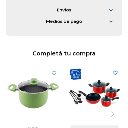
Envíos
Medios de pago
Completá tu compra