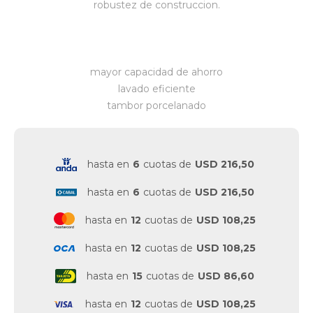
robustez de construccion.
mayor capacidad de ahorro
lavado eficiente
tambor porcelanado
hasta en
6
cuotas de
USD 216,50
hasta en
6
cuotas de
USD 216,50
hasta en
12
cuotas de
USD 108,25
hasta en
12
cuotas de
USD 108,25
hasta en
15
cuotas de
USD 86,60
hasta en
12
cuotas de
USD 108,25