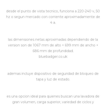
desde el punto de vista tecnico, funciona a 220-240 v, 50
hz o segun mercado con corriente aproximadamente de
4 a.
las dimensiones netas aproximadas dependiendo de la
version son de 1067 mm de alto × 699 mm de ancho ×
686 mm de profundidad.
bluebadger.co.uk
ademas incluye dispositivo de seguridad de bloqueo de
tapa y luz de estado.
es una opcion ideal para quienes buscan una lavadora de
gran volumen, carga superior, variedad de ciclos y