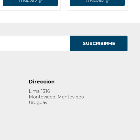
SUSCRIBIRME
Dirección
Lima 1316
Montevideo, Montevideo
Uruguay