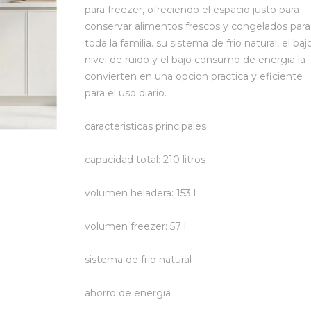
para freezer, ofreciendo el espacio justo para
conservar alimentos frescos y congelados para
toda la familia. su sistema de frio natural, el baj
nivel de ruido y el bajo consumo de energia la
convierten en una opcion practica y eficiente
para el uso diario.
caracteristicas principales
capacidad total: 210 litros
volumen heladera: 153 l
volumen freezer: 57 l
sistema de frio natural
ahorro de energia