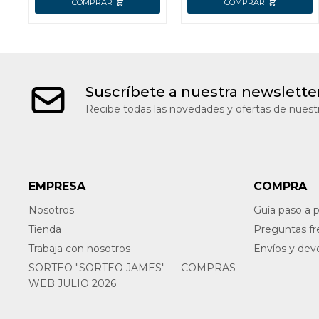
Suscríbete a nuestra newslette
Recibe todas las novedades y ofertas de nuestr
EMPRESA
COMPRA
Nosotros
Guía paso a 
Tienda
Preguntas f
Trabaja con nosotros
Envíos y dev
SORTEO "SORTEO JAMES" — COMPRAS
WEB JULIO 2026