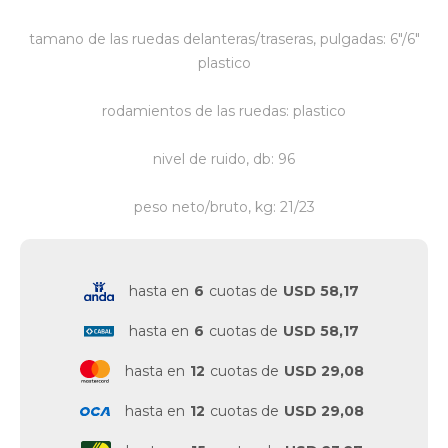
tamano de las ruedas delanteras/traseras, pulgadas: 6"/6"
plastico
rodamientos de las ruedas: plastico
nivel de ruido, db: 96
peso neto/bruto, kg: 21/23
hasta en
6
cuotas de
USD 58,17
hasta en
6
cuotas de
USD 58,17
hasta en
12
cuotas de
USD 29,08
hasta en
12
cuotas de
USD 29,08