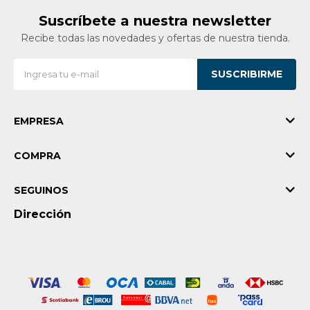
Suscríbete a nuestra newsletter
Recibe todas las novedades y ofertas de nuestra tienda.
SUSCRIBIRME
EMPRESA
COMPRA
SEGUINOS
Dirección