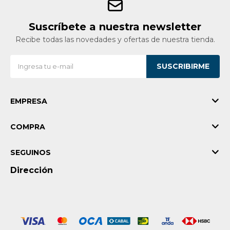
Suscríbete a nuestra newsletter
Recibe todas las novedades y ofertas de nuestra tienda.
SUSCRIBIRME
EMPRESA
COMPRA
SEGUINOS
Dirección