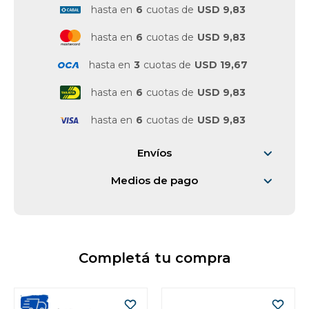
hasta en
6
cuotas de
USD 9,83
Vestimenta y calzado
hasta en
6
cuotas de
USD 9,83
hasta en
3
cuotas de
USD 19,67
hasta en
6
cuotas de
USD 9,83
hasta en
6
cuotas de
USD 9,83
Envíos
Medios de pago
Completá tu compra