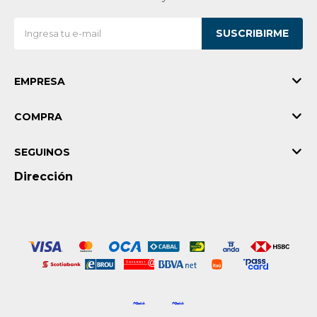
SUSCRIBIRME
EMPRESA
COMPRA
SEGUINOS
Dirección