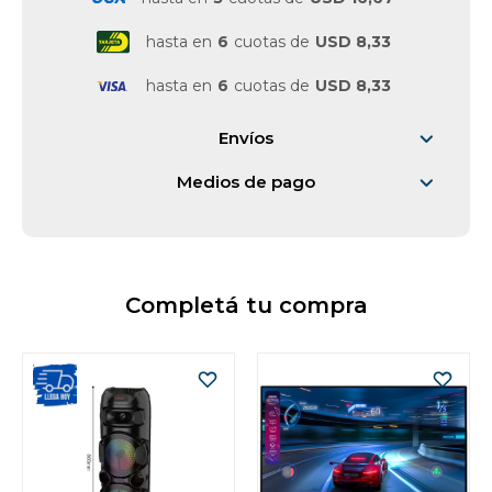
hasta en
6
cuotas de
USD 8,33
Vestimenta y calzado
hasta en
6
cuotas de
USD 8,33
Envíos
Medios de pago
Completá tu compra