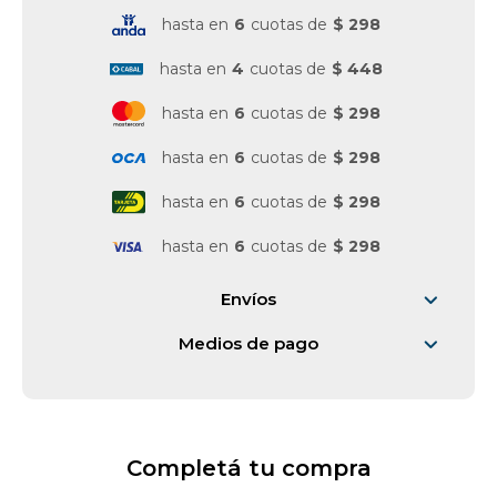
hasta en
6
cuotas de
$ 298
Vestimenta y calzado
hasta en
4
cuotas de
$ 448
hasta en
6
cuotas de
$ 298
hasta en
6
cuotas de
$ 298
hasta en
6
cuotas de
$ 298
hasta en
6
cuotas de
$ 298
Envíos
Medios de pago
Completá tu compra