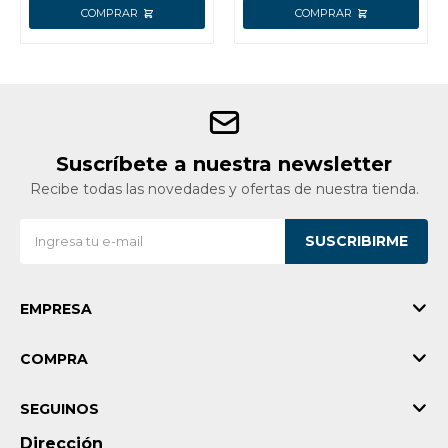
Suscríbete a nuestra newsletter
Recibe todas las novedades y ofertas de nuestra tienda.
SUSCRIBIRME
EMPRESA
COMPRA
SEGUINOS
Dirección