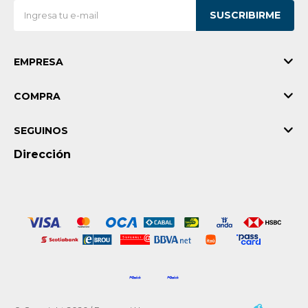
SUSCRIBIRME
EMPRESA
COMPRA
SEGUINOS
Dirección