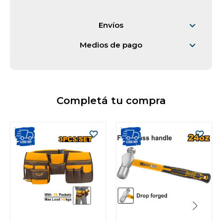
Vestimenta y calzado
Envíos
Medios de pago
Completá tu compra