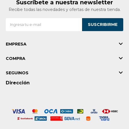
Suscríbete a nuestra newsletter
Recibe todas las novedades y ofertas de nuestra tienda.
SUSCRIBIRME
EMPRESA
COMPRA
SEGUINOS
Dirección