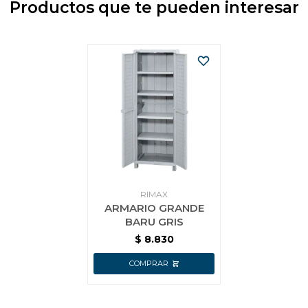
Productos que te pueden interesar
RIMAX
ARMARIO GRANDE
BARU GRIS
$
8.830