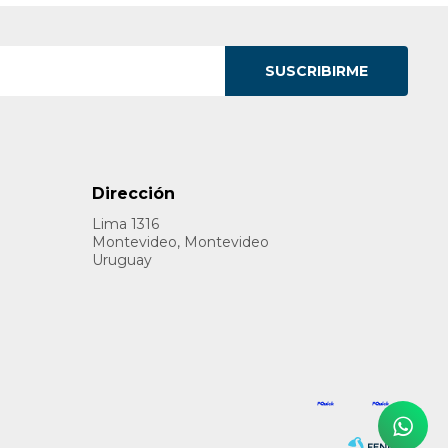
SUSCRIBIRME
Dirección
Lima 1316
Montevideo, Montevideo
Uruguay