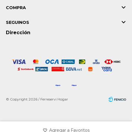
COMPRA
SEGUINOS
Dirección
© Copyright 2026 / Ferreservi Hogar