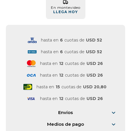
En montevideo
Vestimenta y calzado
LLEGA HOY
hasta en
6
cuotas de
USD 52
hasta en
6
cuotas de
USD 52
hasta en
12
cuotas de
USD 26
hasta en
12
cuotas de
USD 26
hasta en
15
cuotas de
USD 20,80
hasta en
12
cuotas de
USD 26
Envíos
Medios de pago