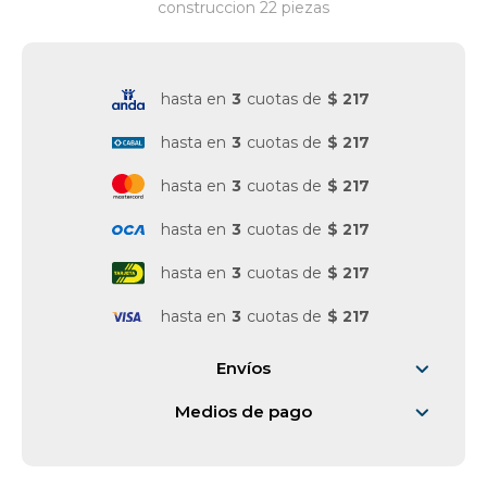
construccion 22 piezas
Vestimenta y calzado
hasta en
3
cuotas de
$ 217
hasta en
3
cuotas de
$ 217
hasta en
3
cuotas de
$ 217
hasta en
3
cuotas de
$ 217
hasta en
3
cuotas de
$ 217
hasta en
3
cuotas de
$ 217
Envíos
Medios de pago