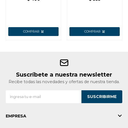
DARDOS AZUL CON
NARANJA
Suscríbete a nuestra newsletter
Recibe todas las novedades y ofertas de nuestra tienda.
SUSCRIBIRME
EMPRESA