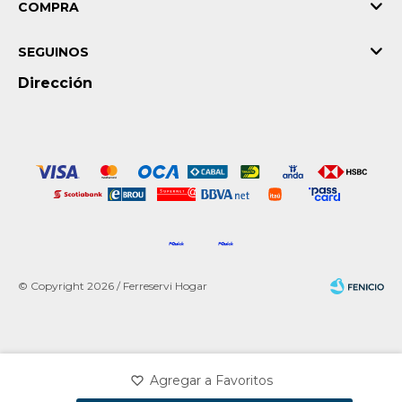
COMPRA
SEGUINOS
Dirección
© Copyright 2026 / Ferreservi Hogar