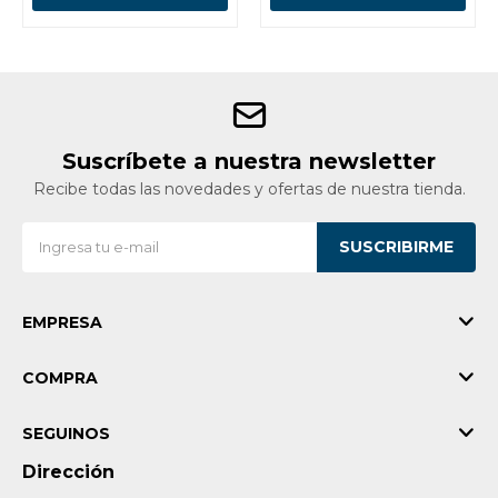
Suscríbete a nuestra newsletter
Recibe todas las novedades y ofertas de nuestra tienda.
SUSCRIBIRME
EMPRESA
COMPRA
SEGUINOS
Dirección