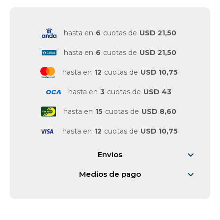
Vestimenta y calzado
hasta en
6
cuotas de
USD 21,50
hasta en
6
cuotas de
USD 21,50
hasta en
12
cuotas de
USD 10,75
hasta en
3
cuotas de
USD 43
hasta en
15
cuotas de
USD 8,60
hasta en
12
cuotas de
USD 10,75
Envíos
Medios de pago