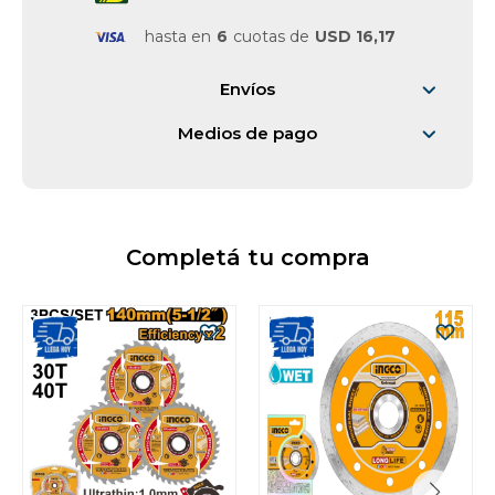
hasta en
6
cuotas de
USD 16,17
Envíos
Medios de pago
Completá tu compra