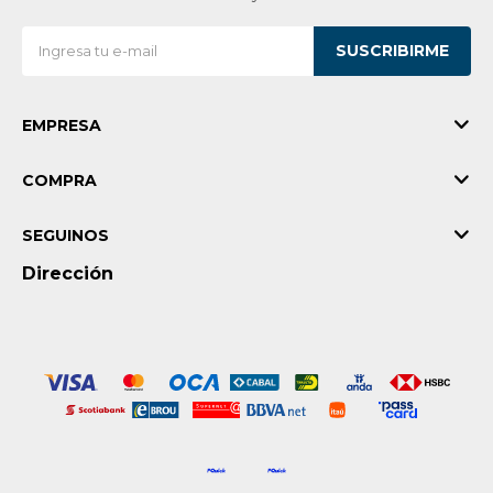
SUSCRIBIRME
EMPRESA
COMPRA
SEGUINOS
Dirección