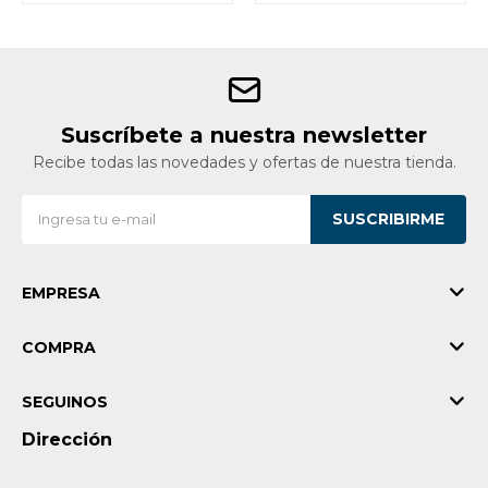
Suscríbete a nuestra newsletter
Recibe todas las novedades y ofertas de nuestra tienda.
SUSCRIBIRME
EMPRESA
COMPRA
SEGUINOS
Dirección