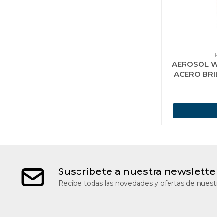
AEROSOL W
ACERO BRI
Suscríbete a nuestra newslette
Recibe todas las novedades y ofertas de nuestr