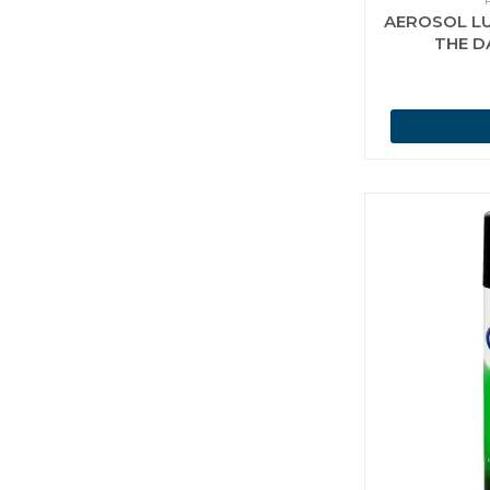
AEROSOL LU
THE D