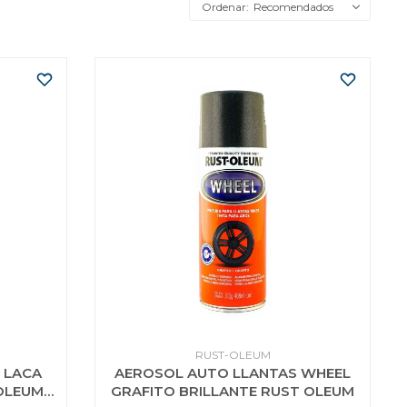
Recomendados
RUST-OLEUM
 LACA
AEROSOL AUTO LLANTAS WHEEL
OLEUM
GRAFITO BRILLANTE RUST OLEUM