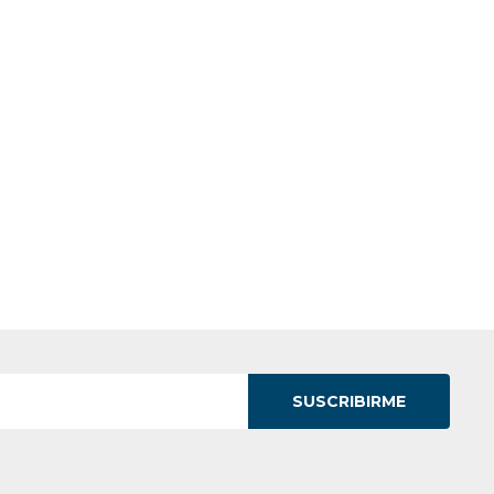
SUSCRIBIRME