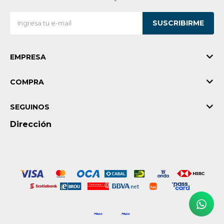
Vestimenta y calzado
SUSCRIBIRME
EMPRESA
COMPRA
SEGUINOS
Dirección