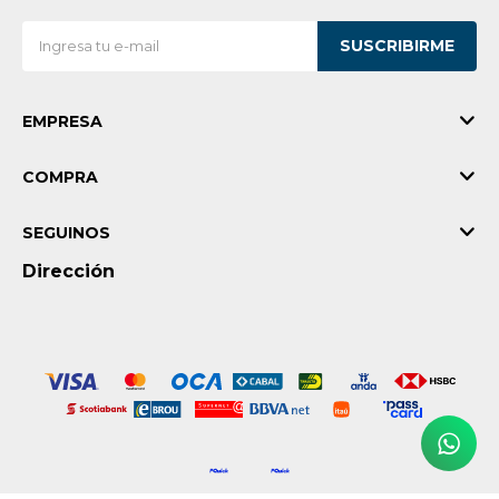
Vestimenta y calzado
SUSCRIBIRME
EMPRESA
COMPRA
SEGUINOS
Dirección