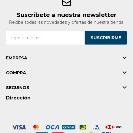
Suscríbete a nuestra newsletter
Recibe todas las novedades y ofertas de nuestra tienda.
SUSCRIBIRME
EMPRESA
COMPRA
SEGUINOS
Dirección