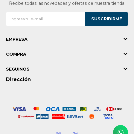
Recibe todas las novedades y ofertas de nuestra tienda.
Vestimenta y calzado
SUSCRIBIRME
EMPRESA
COMPRA
SEGUINOS
Dirección