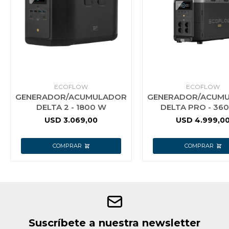
ECOFLOW
ECOFLOW
GENERADOR/ACUMULADOR
GENERADOR/ACUM
DELTA 2 - 1800 W
DELTA PRO - 36
USD
3.069,00
USD
4.999,0
Suscríbete a nuestra newsletter