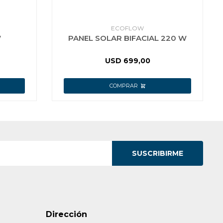
ECOFLOW
W
PANEL SOLAR BIFACIAL 220 W
USD
699,00
SUSCRIBIRME
Dirección