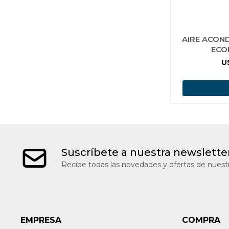
AIRE ACON
ECO
U
Suscríbete a nuestra newslette
Recibe todas las novedades y ofertas de nuestr
EMPRESA
COMPRA