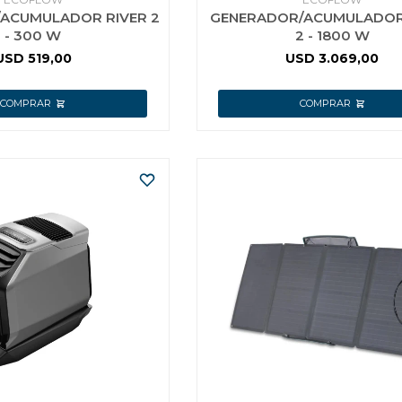
ACUMULADOR RIVER 2
GENERADOR/ACUMULADOR
- 300 W
2 - 1800 W
USD
519,00
USD
3.069,00