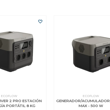
ECOFLOW
ECOFLOW
VER 2 PRO ESTACIÓN
GENERADOR/ACUMULADOR 
GÍA PORTÁTIL 8 KG
MAX - 500 W