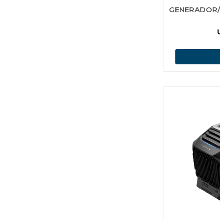
GENERADOR/