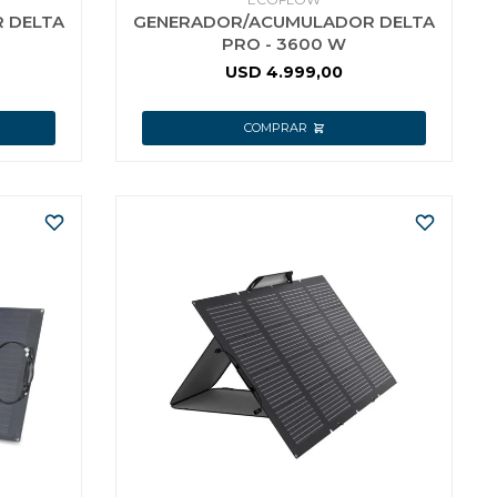
 DELTA
GENERADOR/ACUMULADOR DELTA
PRO - 3600 W
USD
4.999,00