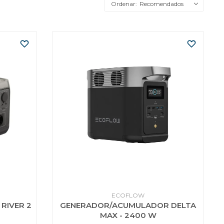
Recomendados
ECOFLOW
RIVER 2
GENERADOR/ACUMULADOR DELTA
MAX - 2400 W