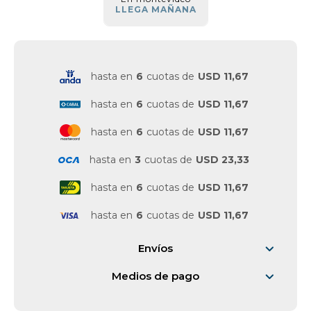
LLEGA MAÑANA
Vestimenta y calzado
hasta en
6
cuotas de
USD 11,67
hasta en
6
cuotas de
USD 11,67
hasta en
6
cuotas de
USD 11,67
hasta en
3
cuotas de
USD 23,33
hasta en
6
cuotas de
USD 11,67
hasta en
6
cuotas de
USD 11,67
Envíos
Medios de pago