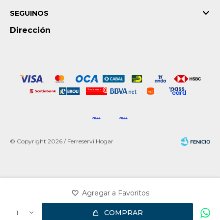
SEGUINOS
Dirección
© Copyright 2026 / Ferreservi Hogar
Fenicio
COMPRAR
1