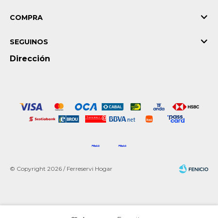
COMPRA
SEGUINOS
Dirección
© Copyright 2026 / Ferreservi Hogar