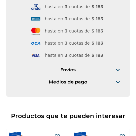
hasta en
3
cuotas de
$ 183
hasta en
3
cuotas de
$ 183
hasta en
3
cuotas de
$ 183
hasta en
3
cuotas de
$ 183
hasta en
3
cuotas de
$ 183
Envíos
Medios de pago
Productos que te pueden interesar