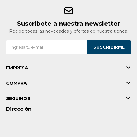
Suscríbete a nuestra newsletter
Recibe todas las novedades y ofertas de nuestra tienda.
SUSCRIBIRME
EMPRESA
COMPRA
SEGUINOS
Dirección