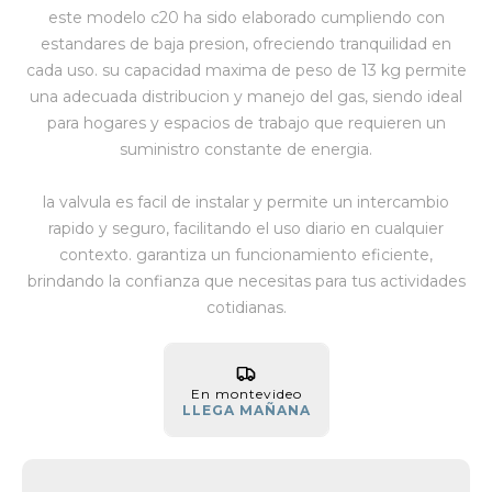
este modelo c20 ha sido elaborado cumpliendo con
Vestimenta y calzado
estandares de baja presion, ofreciendo tranquilidad en
cada uso. su capacidad maxima de peso de 13 kg permite
una adecuada distribucion y manejo del gas, siendo ideal
para hogares y espacios de trabajo que requieren un
suministro constante de energia.
la valvula es facil de instalar y permite un intercambio
rapido y seguro, facilitando el uso diario en cualquier
contexto. garantiza un funcionamiento eficiente,
brindando la confianza que necesitas para tus actividades
cotidianas.
En montevideo
LLEGA MAÑANA