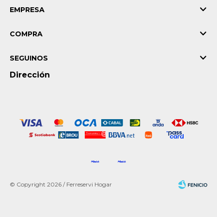
EMPRESA
COMPRA
SEGUINOS
Dirección
© Copyright 2026 / Ferreservi Hogar