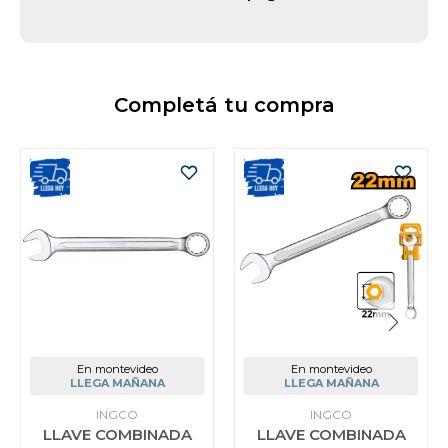
Completá tu compra
En montevideo
En montevideo
LLEGA MAÑANA
LLEGA MAÑANA
INGCO
INGCO
LLAVE COMBINADA
LLAVE COMBINADA