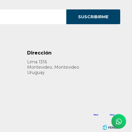
SUSCRIBIRME
Dirección
Lima 1316
Montevideo, Montevideo
Uruguay