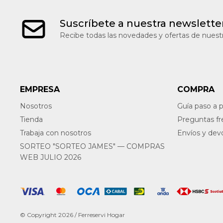
Suscríbete a nuestra newslette
Recibe todas las novedades y ofertas de nuestr
EMPRESA
COMPRA
Nosotros
Guía paso a 
Tienda
Preguntas f
Trabaja con nosotros
Envíos y dev
SORTEO "SORTEO JAMES" — COMPRAS
WEB JULIO 2026
© Copyright 2026 / Ferreservi Hogar