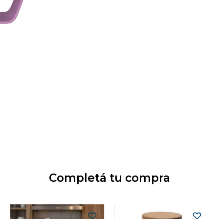
Completá tu compra