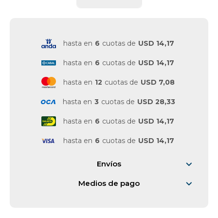
Vestimenta y calzado
hasta en
6
cuotas de
USD 14,17
hasta en
6
cuotas de
USD 14,17
hasta en
12
cuotas de
USD 7,08
hasta en
3
cuotas de
USD 28,33
hasta en
6
cuotas de
USD 14,17
hasta en
6
cuotas de
USD 14,17
Envíos
Medios de pago