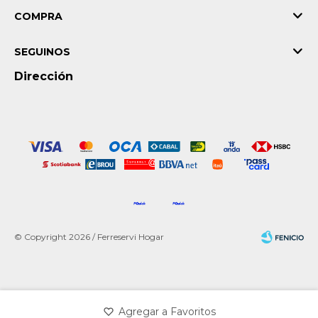
COMPRA
SEGUINOS
Dirección
© Copyright 2026 / Ferreservi Hogar