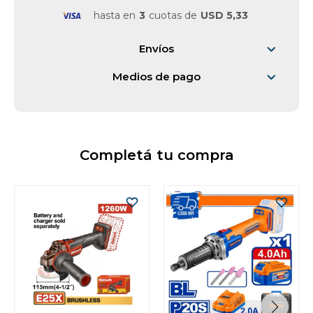
hasta en
3
cuotas de
USD 5,33
Envíos
Medios de pago
Completá tu compra