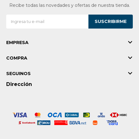
Recibe todas las novedades y ofertas de nuestra tienda.
SUSCRIBIRME
EMPRESA
COMPRA
SEGUINOS
Dirección