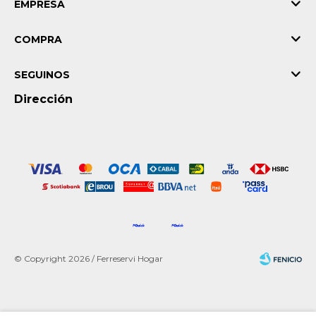
EMPRESA
COMPRA
SEGUINOS
Dirección
© Copyright 2026 / Ferreservi Hogar