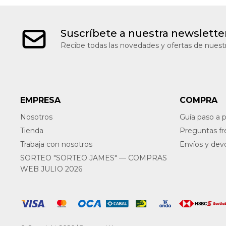
Suscríbete a nuestra newslette
Recibe todas las novedades y ofertas de nuestr
EMPRESA
COMPRA
Nosotros
Guía paso a 
Tienda
Preguntas f
Trabaja con nosotros
Envíos y dev
SORTEO "SORTEO JAMES" — COMPRAS
WEB JULIO 2026