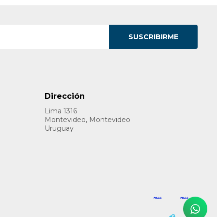
SUSCRIBIRME
Dirección
Lima 1316
Montevideo, Montevideo
Uruguay