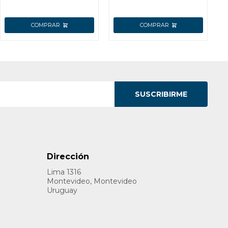
SUSCRIBIRME
Dirección
Lima 1316
Montevideo, Montevideo
Uruguay