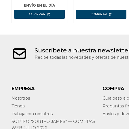
ENVÍO EN EL DÍA
Suscríbete a nuestra newslette
Recibe todas las novedades y ofertas de nuestr
EMPRESA
COMPRA
Nosotros
Guía paso a 
Tienda
Preguntas f
Trabaja con nosotros
Envíos y dev
SORTEO "SORTEO JAMES" — COMPRAS
WEB JULIO 2026