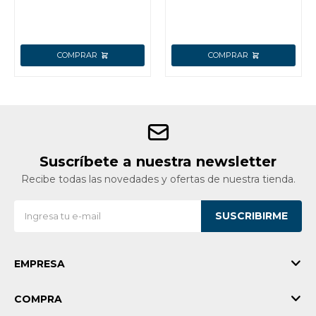
Suscríbete a nuestra newsletter
Recibe todas las novedades y ofertas de nuestra tienda.
SUSCRIBIRME
EMPRESA
COMPRA