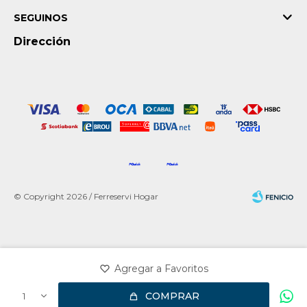
SEGUINOS
Dirección
© Copyright 2026 / Ferreservi Hogar
Fenicio
COMPRAR
1