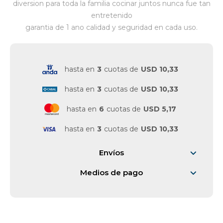
diversion para toda la familia cocinar juntos nunca fue tan
entretenido
Vestimenta y calzado
garantia de 1 ano calidad y seguridad en cada uso.
hasta en
3
cuotas de
USD 10,33
hasta en
3
cuotas de
USD 10,33
hasta en
6
cuotas de
USD 5,17
hasta en
3
cuotas de
USD 10,33
Envíos
Medios de pago