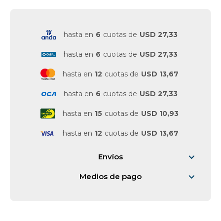
Vestimenta y calzado
hasta en
6
cuotas de
USD 27,33
hasta en
6
cuotas de
USD 27,33
hasta en
12
cuotas de
USD 13,67
hasta en
6
cuotas de
USD 27,33
hasta en
15
cuotas de
USD 10,93
hasta en
12
cuotas de
USD 13,67
Envíos
Medios de pago