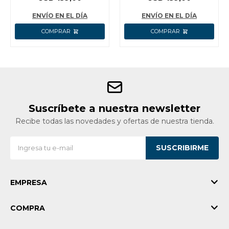
SIN BATERIA SIN
CARGADOR INGCO
ENVÍO EN EL DÍA
ENVÍO EN EL DÍA
Suscríbete a nuestra newsletter
Recibe todas las novedades y ofertas de nuestra tienda.
SUSCRIBIRME
EMPRESA
COMPRA