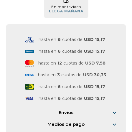
En montevideo
Vestimenta y calzado
LLEGA MAÑANA
hasta en
6
cuotas de
USD 15,17
hasta en
6
cuotas de
USD 15,17
hasta en
12
cuotas de
USD 7,58
hasta en
3
cuotas de
USD 30,33
hasta en
6
cuotas de
USD 15,17
hasta en
6
cuotas de
USD 15,17
Envíos
Medios de pago