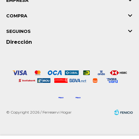
EMPRESA
COMPRA
SEGUINOS
Dirección
© Copyright 2026 / Ferreservi Hogar