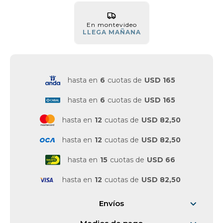
Vestimenta y calzado
En montevideo
LLEGA MAÑANA
hasta en
6
cuotas de
USD 165
hasta en
6
cuotas de
USD 165
hasta en
12
cuotas de
USD 82,50
hasta en
12
cuotas de
USD 82,50
hasta en
15
cuotas de
USD 66
hasta en
12
cuotas de
USD 82,50
Envíos