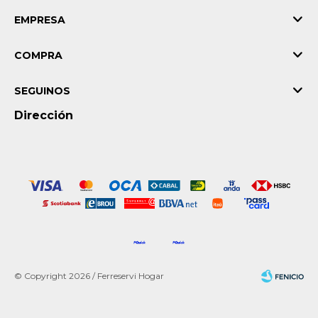
EMPRESA
COMPRA
SEGUINOS
Dirección
© Copyright 2026 / Ferreservi Hogar