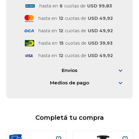
hasta en
6
cuotas de
USD 99,83
hasta en
12
cuotas de
USD 49,92
hasta en
12
cuotas de
USD 49,92
hasta en
15
cuotas de
USD 39,93
hasta en
12
cuotas de
USD 49,92
Envíos
Medios de pago
Completá tu compra