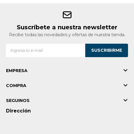
Suscríbete a nuestra newsletter
Recibe todas las novedades y ofertas de nuestra tienda.
SUSCRIBIRME
EMPRESA
COMPRA
SEGUINOS
Dirección