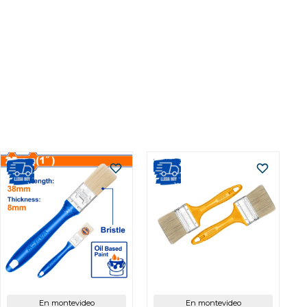
En montevideo
En montevideo