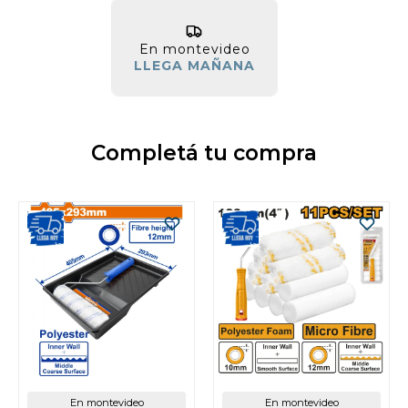
En montevideo
LLEGA MAÑANA
Completá tu compra
En montevideo
En montevideo