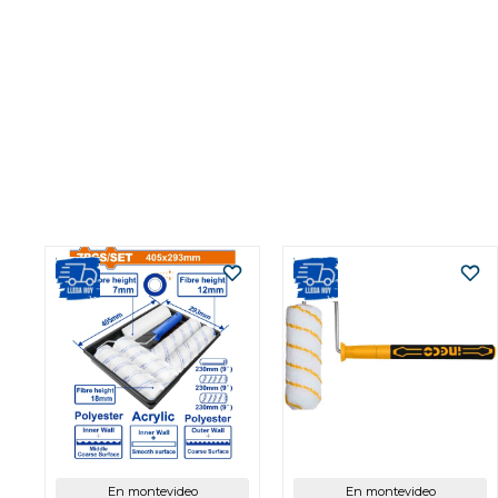
En montevideo
En montevideo