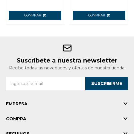
Suscríbete a nuestra newsletter
Recibe todas las novedades y ofertas de nuestra tienda.
SUSCRIBIRME
EMPRESA
COMPRA
SEGUINOS