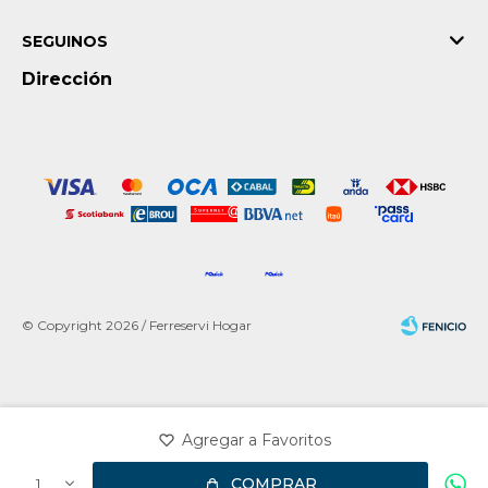
SEGUINOS
Dirección
© Copyright 2026 / Ferreservi Hogar
Fenicio
COMPRAR
1