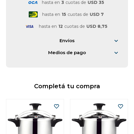
hasta en
3
cuotas de
USD 35
hasta en
15
cuotas de
USD 7
hasta en
12
cuotas de
USD 8,75
Envíos
Medios de pago
Completá tu compra