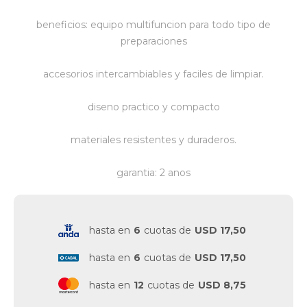
beneficios: equipo multifuncion para todo tipo de
preparaciones
accesorios intercambiables y faciles de limpiar.
diseno practico y compacto
materiales resistentes y duraderos.
garantia: 2 anos
hasta en
6
cuotas de
USD 17,50
hasta en
6
cuotas de
USD 17,50
hasta en
12
cuotas de
USD 8,75