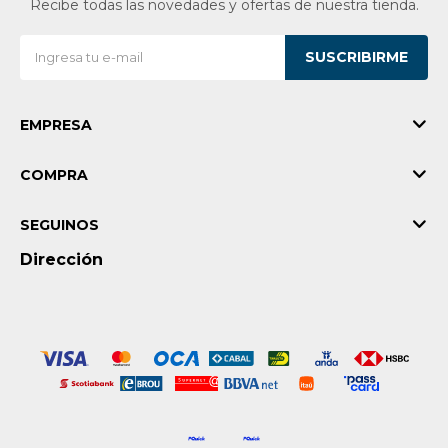
Recibe todas las novedades y ofertas de nuestra tienda.
SUSCRIBIRME
EMPRESA
COMPRA
SEGUINOS
Dirección