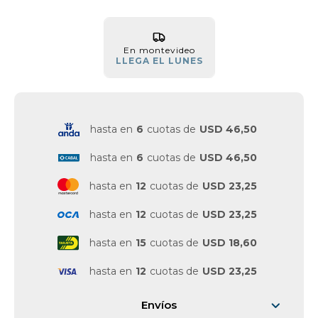
Vestimenta y calzado
En montevideo
LLEGA EL LUNES
hasta en
6
cuotas de
USD 46,50
hasta en
6
cuotas de
USD 46,50
hasta en
12
cuotas de
USD 23,25
hasta en
12
cuotas de
USD 23,25
hasta en
15
cuotas de
USD 18,60
hasta en
12
cuotas de
USD 23,25
Envíos