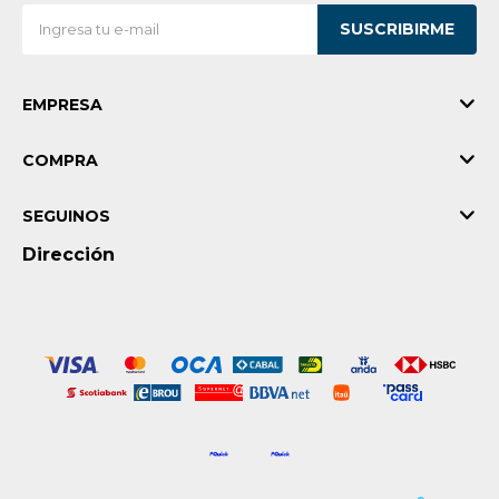
SUSCRIBIRME
EMPRESA
COMPRA
SEGUINOS
Dirección