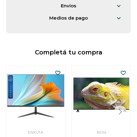
Envíos
Medios de pago
Completá tu compra
ENXUTA
XION