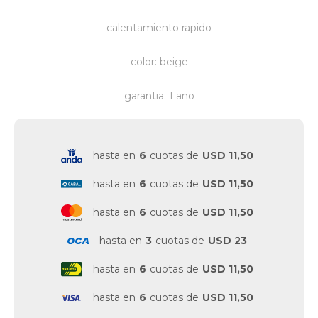
calentamiento rapido
color: beige
garantia: 1 ano
hasta en
6
cuotas de
USD 11,50
hasta en
6
cuotas de
USD 11,50
hasta en
6
cuotas de
USD 11,50
hasta en
3
cuotas de
USD 23
hasta en
6
cuotas de
USD 11,50
hasta en
6
cuotas de
USD 11,50