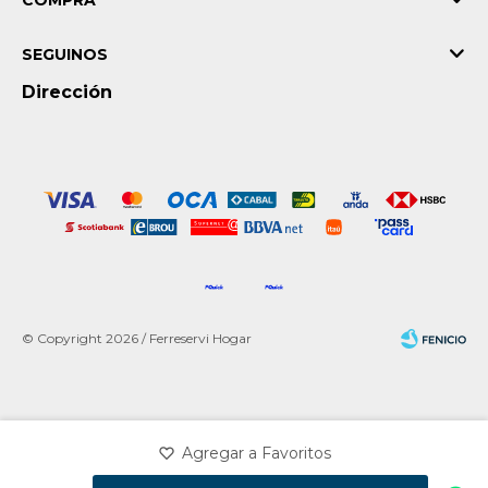
COMPRA
SEGUINOS
Dirección
© Copyright 2026 / Ferreservi Hogar
Fenicio