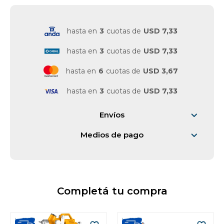
Vestimenta y calzado
hasta en
3
cuotas de
USD 7,33
hasta en
3
cuotas de
USD 7,33
hasta en
6
cuotas de
USD 3,67
hasta en
3
cuotas de
USD 7,33
Envíos
Medios de pago
Completá tu compra