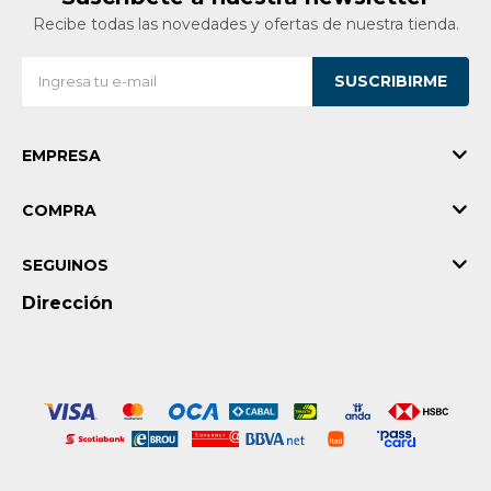
Recibe todas las novedades y ofertas de nuestra tienda.
SUSCRIBIRME
EMPRESA
COMPRA
SEGUINOS
Dirección