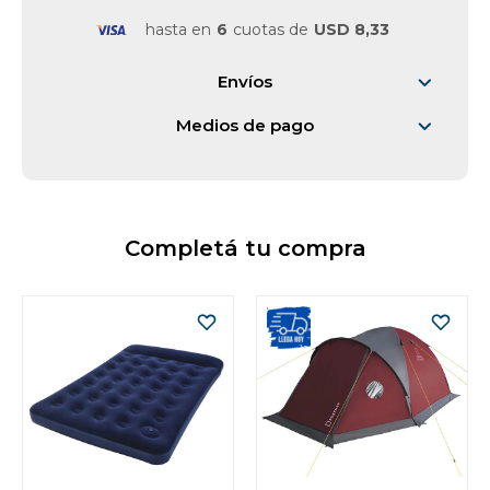
hasta en
6
cuotas de
USD 8,33
Envíos
Medios de pago
Completá tu compra