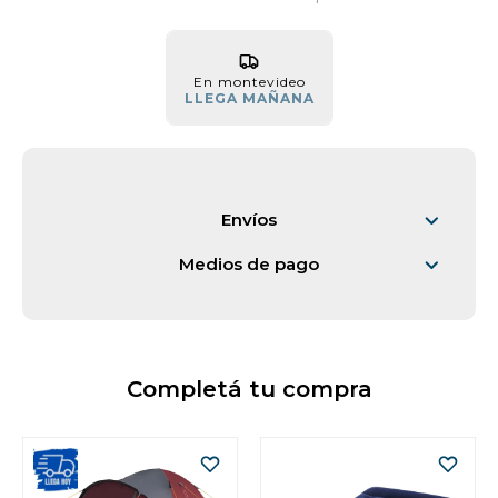
Vestimenta y calzado
En montevideo
LLEGA MAÑANA
Envíos
Medios de pago
Completá tu compra