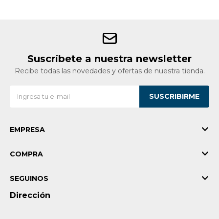
Suscríbete a nuestra newsletter
Recibe todas las novedades y ofertas de nuestra tienda.
SUSCRIBIRME
EMPRESA
COMPRA
SEGUINOS
Dirección