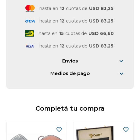
hasta en
12
cuotas de
USD 83,25
Vestimenta y calzado
hasta en
12
cuotas de
USD 83,25
hasta en
15
cuotas de
USD 66,60
hasta en
12
cuotas de
USD 83,25
Envíos
Medios de pago
Completá tu compra