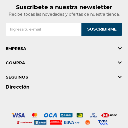
Suscríbete a nuestra newsletter
Recibe todas las novedades y ofertas de nuestra tienda.
SUSCRIBIRME
EMPRESA
COMPRA
SEGUINOS
Dirección