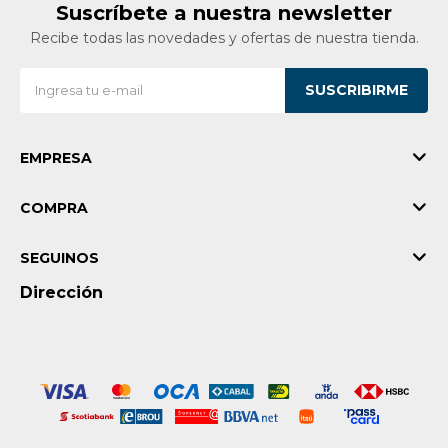
Suscríbete a nuestra newsletter
Recibe todas las novedades y ofertas de nuestra tienda.
SUSCRIBIRME
EMPRESA
COMPRA
SEGUINOS
Dirección