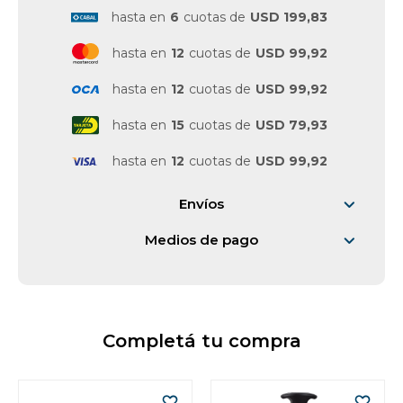
hasta en
6
cuotas de
USD 199,83
hasta en
12
cuotas de
USD 99,92
hasta en
12
cuotas de
USD 99,92
hasta en
15
cuotas de
USD 79,93
hasta en
12
cuotas de
USD 99,92
Envíos
Medios de pago
Completá tu compra